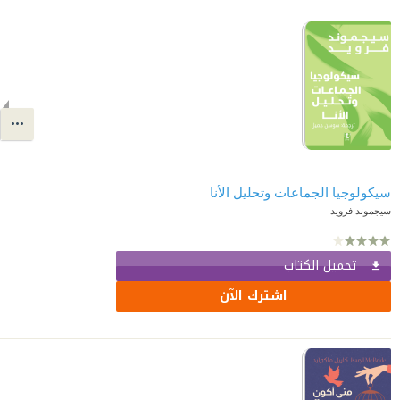
سيكولوجيا الجماعات وتحليل الأنا
سيجموند فرويد
تحميل الكتاب
اشترك الآن