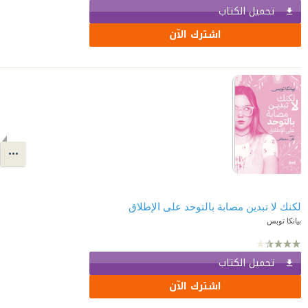
تحميل الكتاب
اشترك الآن
لكنك لا تبدين مصابة بالتوحد على الإطلاق
بيانكا توبس
تحميل الكتاب
اشترك الآن