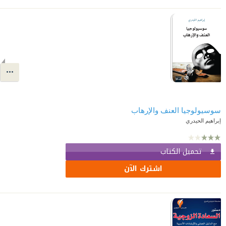
سوسيولوجيا العنف والإرهاب
إبراهيم الحيدري
تحميل الكتاب
اشترك الآن