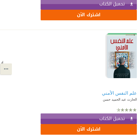
تحميل الكتاب
اشترك الآن
علم النفس الأمني
الحارث عبد الحميد حسن
تحميل الكتاب
اشترك الآن