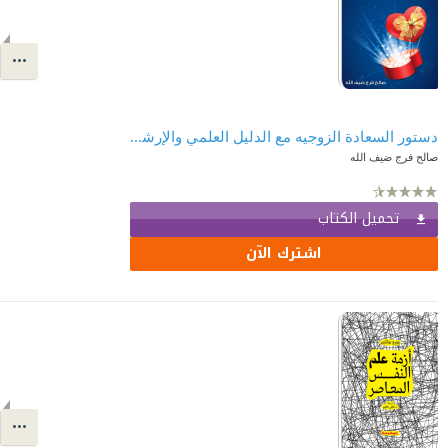
دستور السعادة الزوجيه مع الدليل العلمي والإرشادات الأسرية
صالح فرج ضيف الله
تحميل الكتاب
اشترك الآن