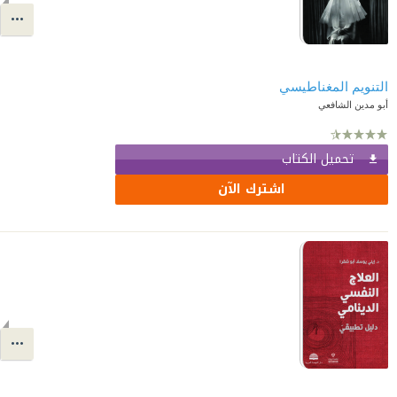
التنويم المغناطيسي
أبو مدين الشافعي
تحميل الكتاب
اشترك الآن