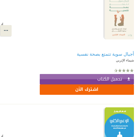
شيماء الإتربي
تحميل الكتاب
اشترك الآن