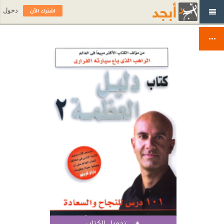
اشترك الآن
دخول
تحميل الكتاب