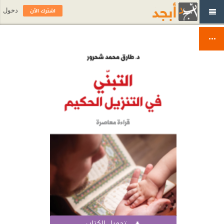
اشترك الآن
دخول
تحميل الكتاب