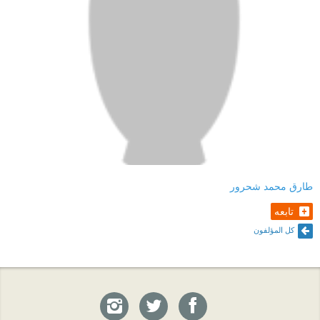
طارق محمد شحرور
تابعه
كل المؤلفون