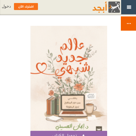
اشترك الآن
دخول
تحميل الكتاب