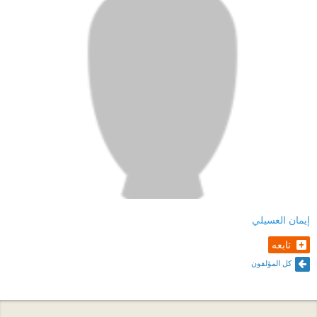
إيمان العسيلي
تابعه
كل المؤلفون