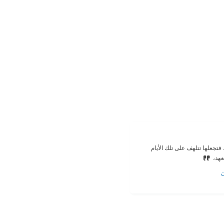
 فتجعلها تتلهف على تلك الأيام
عهد،