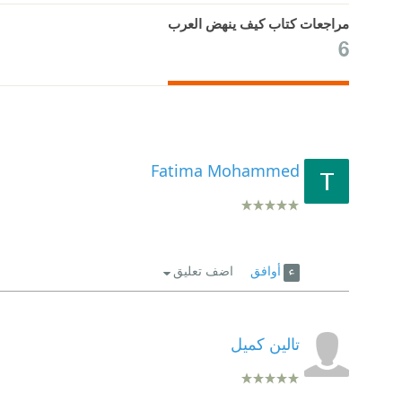
مراجعات كتاب كيف ينهض العرب
6
Fatima Mohammed
أوافق
اضف تعليق
تالين كميل