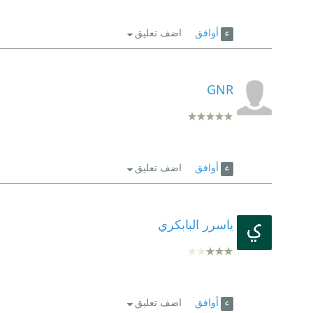
أوافق
اضف تعليق
GNR
أوافق
اضف تعليق
ياسرر البابكري
أوافق
اضف تعليق