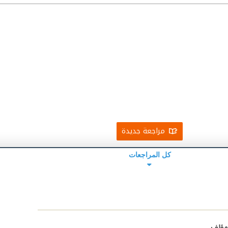
مراجعة جديدة
كل المراجعات
مؤلف