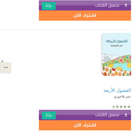
تحميل الكتاب
مجّانًا
اشترك الآن
الفصول الأربعة
عمر فاخوري
تحميل الكتاب
مجّانًا
اشترك الآن