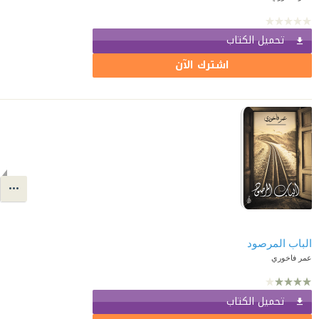
تحميل الكتاب
اشترك الآن
الباب المرصود
عمر فاخوري
تحميل الكتاب