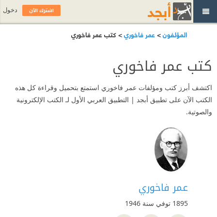
اشترك الآن
دخول
المؤلفون
>
عمر فاخوري
> كتب عمر فاخوري
كتب عمر فاخوري
اكتشف أبرز كتب ومؤلفات عمر فاخوري استمتع بتحميل وقراءة كل هذه
الكتب الآن على تطبيق أبجد | التطبيق العربي الأول لـ الكتب الإلكترونية
والصوتية.
عمر فاخوري
1895 توفي سنة 1946