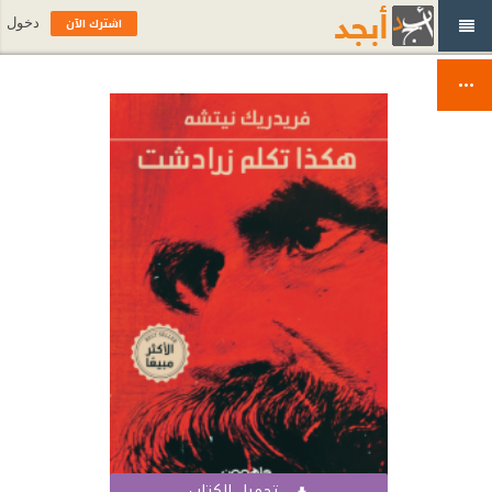
اشترك الآن
دخول
تحميل الكتاب