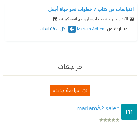
اقتباسات من كتاب 7 خطوات نحو حياة أجمل
الكتاب حلو و فيه حجات حلوه اوي انصحكم فيه
مشاركة من
كل الاقتباسات
Mariam Adhem
مراجعات
مراجعة جديدة
mariamÀ2 saleh