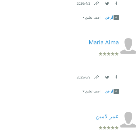
.
2‏/4‏/2026
Link
Twitter
Facebook
أوافق
اضف تعليق
Maria Alma
.
9‏/6‏/2025
Link
Twitter
Facebook
أوافق
اضف تعليق
عمر لامين