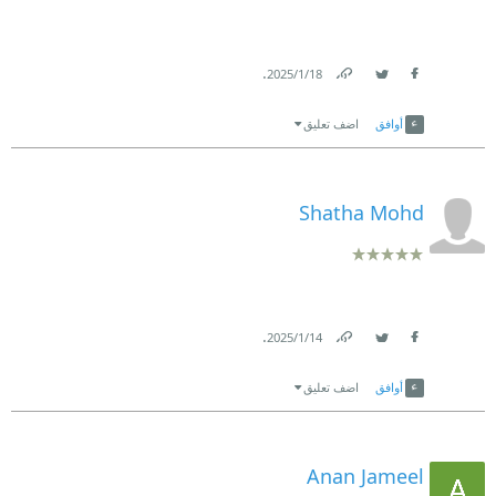
.
18‏/1‏/2025
Link
Twitter
Facebook
أوافق
اضف تعليق
Shatha Mohd
.
14‏/1‏/2025
Link
Twitter
Facebook
أوافق
اضف تعليق
Anan Jameel