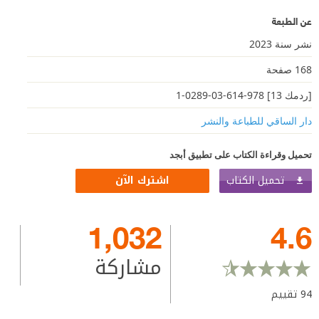
عن الطبعة
نشر سنة 2023
168 صفحة
[ردمك 13] 978-614-03-0289-1
دار الساقي للطباعة والنشر
تحميل وقراءة الكتاب على تطبيق أبجد
تحميل الكتاب
اشترك الآن
1,032
4.6
مشاركة
94
تقييم