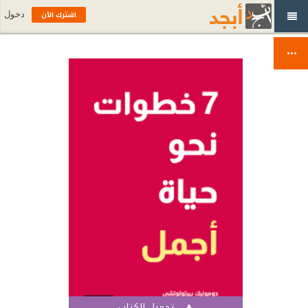
اشترك الآن
دخول
تحميل الكتاب