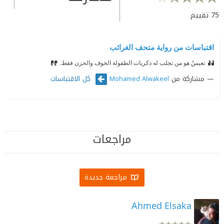
75
تقييم
اقتباسات من رواية متحف الغرائب
تعيسٌ هو من تجلب له ذكريات الطفولة الخوف والحزن فقط.
مشاركة من
كل الاقتباسات
Mohamed Alwakeel
مراجعات
مراجعة جديدة
Ahmed Elsaka