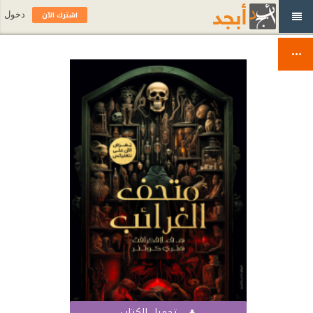
اشترك الآن
دخول
تحميل الكتاب