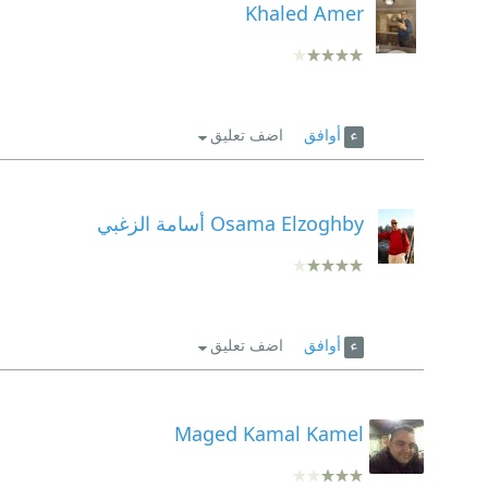
Khaled Amer
أوافق
اضف تعليق
Osama Elzoghby أسامة الزغبي
أوافق
اضف تعليق
Maged Kamal Kamel