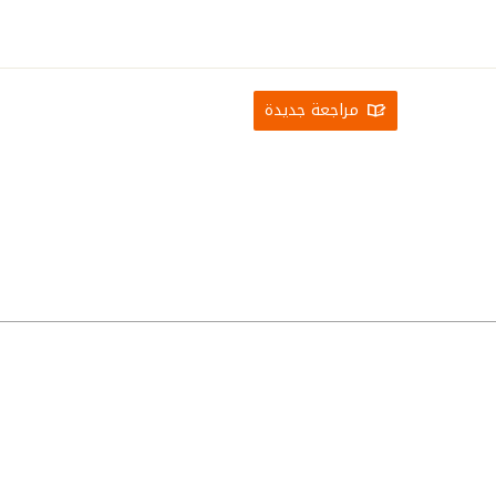
مراجعة جديدة