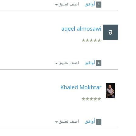
أوافق
اضف تعليق
aqeel almosawi
أوافق
اضف تعليق
Khaled Mokhtar
أوافق
اضف تعليق