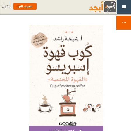
اشترك الآن
دخول
تحميل الكتاب