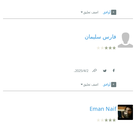
Link
Twitter
Facebook
أوافق
اضف تعليق
فارس سليمان
.
2‏/4‏/2025
Link
Twitter
Facebook
أوافق
اضف تعليق
Eman Naif