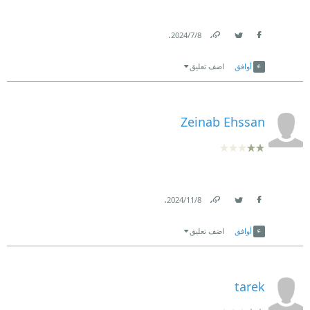
.
8‏/7‏/2024
Link
Twitter
Facebook
أوافق
اضف تعليق
Zeinab Ehssan
.
8‏/11‏/2024
Link
Twitter
Facebook
أوافق
اضف تعليق
tarek