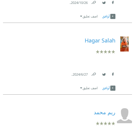
.
26‏/10‏/2024
Link
Twitter
Facebook
أوافق
اضف تعليق
Hagar Salah
.
27‏/6‏/2024
Link
Twitter
Facebook
أوافق
اضف تعليق
ريم محمد