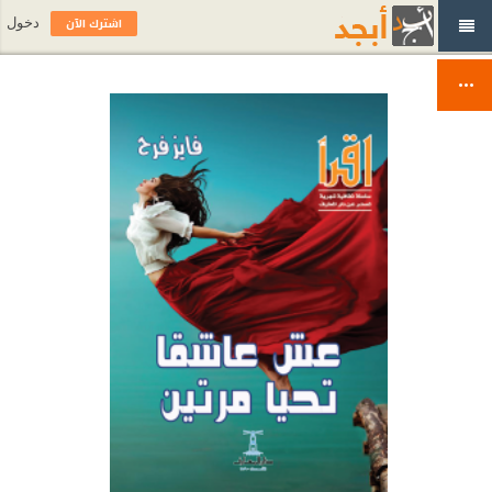
اشترك الآن
دخول