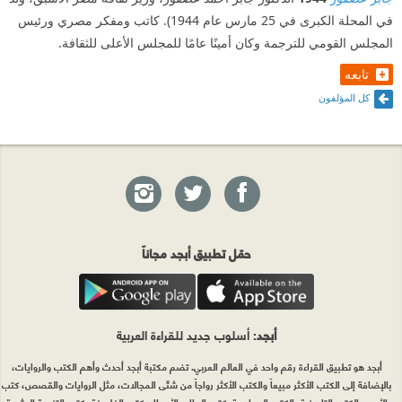
في المحلة الكبرى في 25 مارس عام 1944). كاتب ومفكر مصري ورئيس
المجلس القومي للترجمة وكان أمينًا عامًا للمجلس الأعلى للثقافة.
تابعه
كل المؤلفون
حمّل تطبيق أبجد مجاناً
أبجد
: أسلوب جديد للقراءة العربية
أبجد هو تطبيق القراءة رقم واحد في العالم العربي. تضم مكتبة أبجد أحدث وأهم الكتب والروايات،
بالإضافة إلى الكتب الأكثر مبيعاً والكتب الأكثر رواجاً من شتّى المجالات، مثل الروايات والقصص، كتب