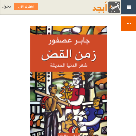
اشترك الآن
دخول