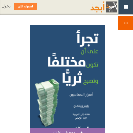
اشترك الآن
دخول
تحميل الكتاب