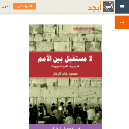
اشترك الآن
دخول
تحميل الكتاب