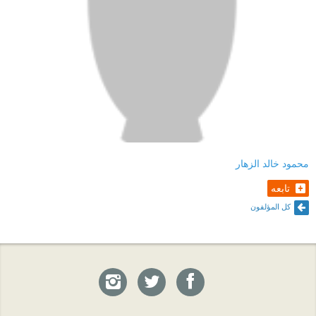
محمود خالد الزهار
تابعه
كل المؤلفون