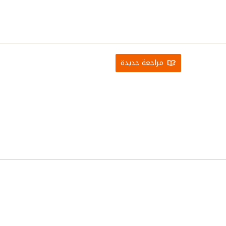
مراجعة جديدة