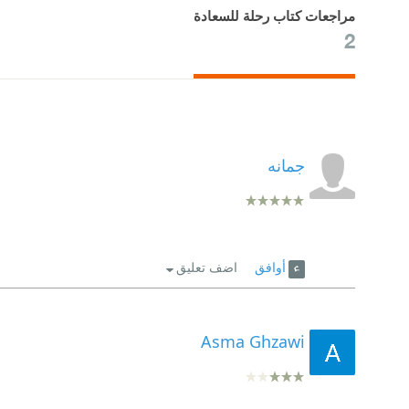
مراجعات كتاب رحلة للسعادة
2
جمانه
أوافق
اضف تعليق
Asma Ghzawi