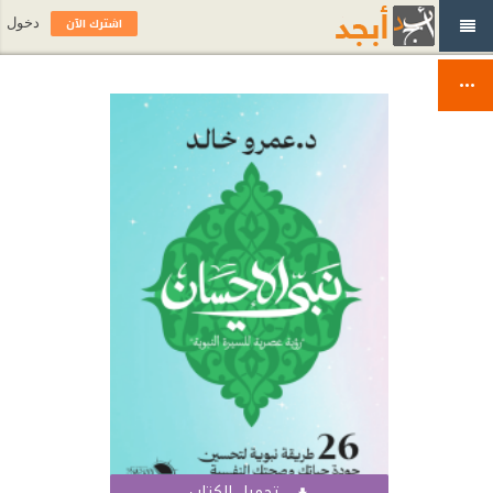
اشترك الآن
دخول
تحميل الكتاب