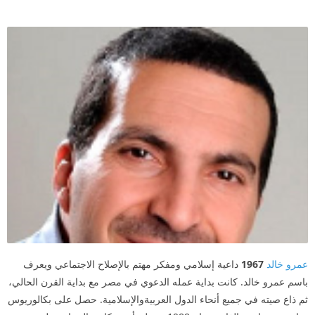
عمرو خالد
1967
داعية إسلامي ومفكر مهتم بالإصلاح الاجتماعي ويعرف
باسم عمرو خالد. كانت بداية عمله الدعوي في مصر مع بداية القرن الحالي،
ثم ذاع صيته في جميع أنحاء الدول العربيةوالإسلامية. حصل على بكالوريوس