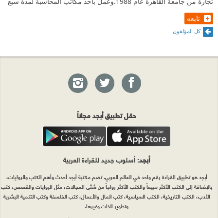
تجارة من جامعة القاهرة عام 1988.وعمل بأحد مكاتب المحاسبة لمدة سبع
تابعه
كل المؤلفون
حمّل تطبيق أبجد مجاناً
أبجد
: أسلوب جديد للقراءة العربية
أبجد هو تطبيق القراءة رقم واحد في العالم العربي. تضم مكتبة أبجد أحدث وأهم الكتب والروايات،
بالإضافة إلى الكتب الأكثر مبيعاً والكتب الأكثر رواجاً من شتّى المجالات، مثل الروايات والقصص، كتب
الأدب، الكتب التاريخية، الكتب السياسية، كتب المال والأعمال، كتب الفلسفة وكتب التنمية البشرية
وتطوير الذات وغيرها.