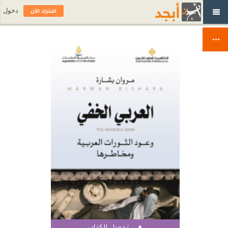
اشترك الآن
دخول
تحميل الكتاب