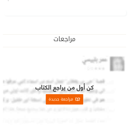
مراجعات
كن أول من يراجع الكتاب
مراجعة جديدة