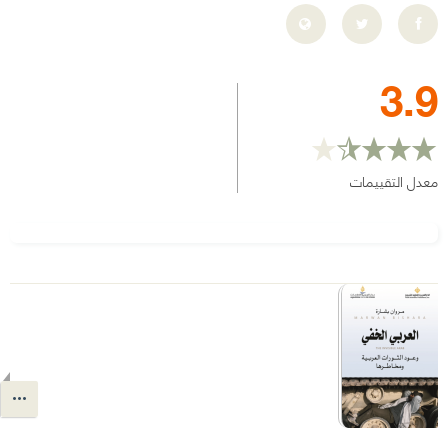
3.9
معدل التقييمات