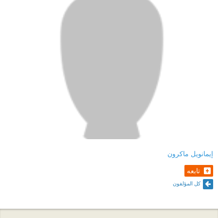
إيمانويل ماكرون
تابعه
كل المؤلفون