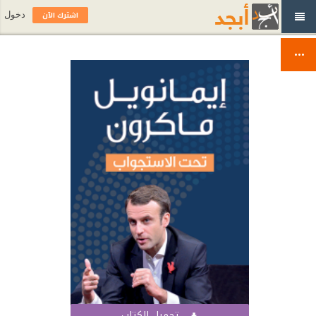
اشترك الآن
دخول
تحميل الكتاب