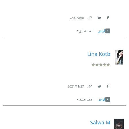
.
8‏/8‏/2022
Link
Twitter
Facebook
أوافق
اضف تعليق
Lina Kotb
.
27‏/11‏/2021
Link
Twitter
Facebook
أوافق
اضف تعليق
Salwa M