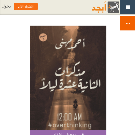
اشترك الآن
دخول
تحميل الكتاب