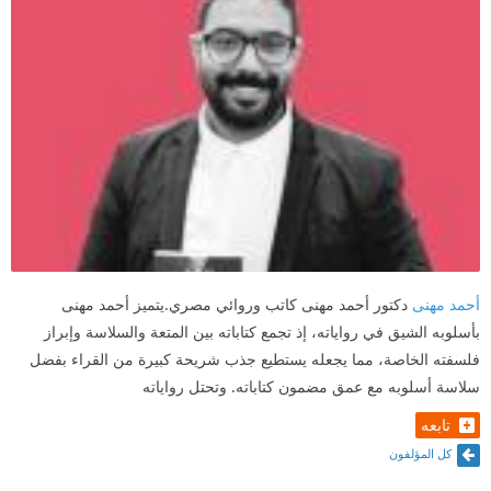
أحمد مهنى
دكتور أحمد مهنى كاتب وروائي مصري.يتميز أحمد مهنى
بأسلوبه الشيق في رواياته، إذ تجمع كتاباته بين المتعة والسلاسة وإبراز
فلسفته الخاصة، مما يجعله يستطيع جذب شريحة كبيرة من القراء بفضل
سلاسة أسلوبه مع عمق مضمون كتاباته. وتحتل رواياته
تابعه
كل المؤلفون