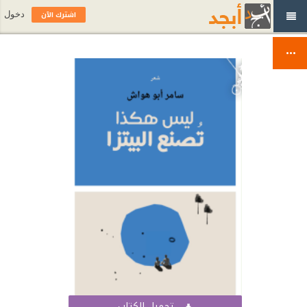
اشترك الآن
دخول
تحميل الكتاب