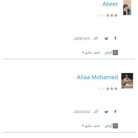
Abeer
.
5‏/12‏/2024
Link
Twitter
Facebook
أوافق
اضف تعليق
Aliaa Mohamed
.
22‏/5‏/2023
Link
Twitter
Facebook
أوافق
اضف تعليق