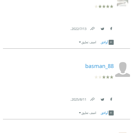
.
13‏/7‏/2022
Link
Twitter
Facebook
أوافق
اضف تعليق
basman_88
.
11‏/8‏/2025
Link
Twitter
Facebook
أوافق
اضف تعليق