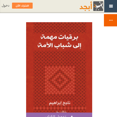
اشترك الآن
دخول
تحميل الكتاب