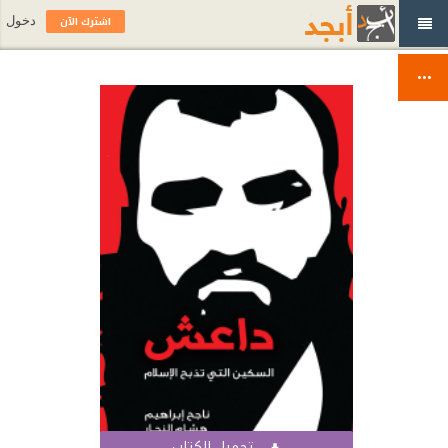
اشترك الآن
دخول
تحميل الكتاب