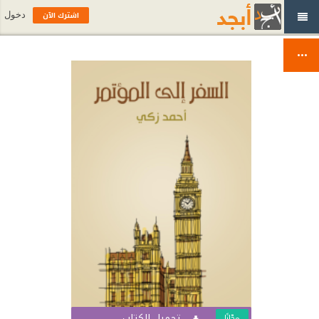
اشترك الآن
دخول
تحميل الكتاب
مجّانًا