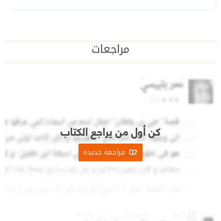
مراجعات
كن أول من يراجع الكتاب
مراجعة جديدة