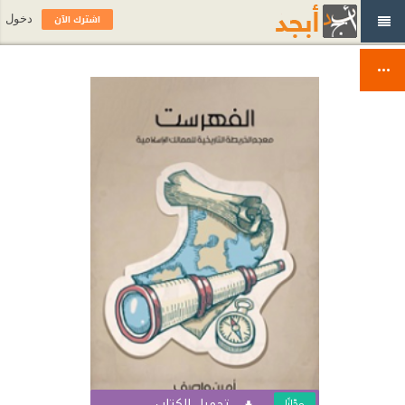
اشترك الآن
دخول
تحميل الكتاب
مجّانًا