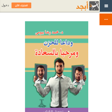
اشترك الآن
دخول
تحميل الكتاب