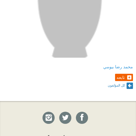
محمد رضا بيومي
تابعه
كل المؤلفون