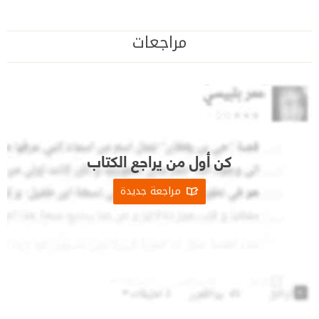
مراجعات
كن أول من يراجع الكتاب
مراجعة جديدة