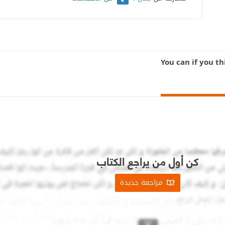
كن أول من يراجع الكتاب
مراجعة جديدة