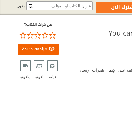
ترك الآن
دخول
هل قرأت الكتاب؟
مراجعة جديدة
مة على الإيمان بقدرات الإنسان
قرأته
أقرؤه
سأقرؤه