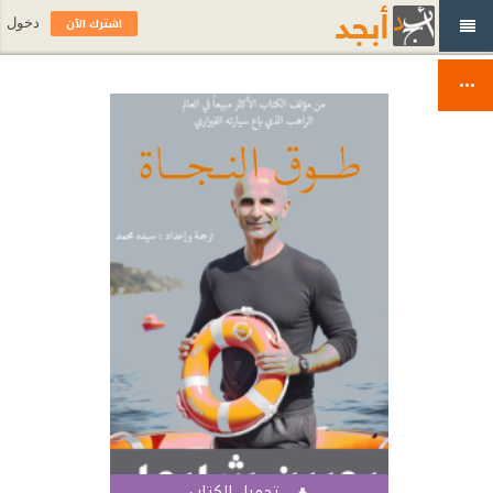
اشترك الآن
دخول
تحميل الكتاب