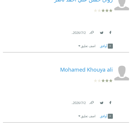
.
2‏/7‏/2026
Link
Twitter
Facebook
أوافق
اضف تعليق
Mohamed Khouya ali
.
2‏/7‏/2026
Link
Twitter
Facebook
أوافق
اضف تعليق