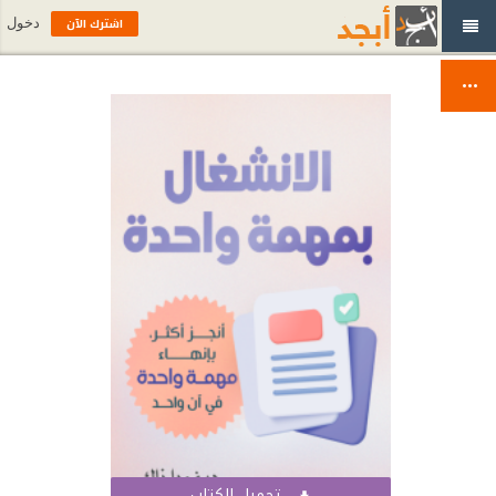
اشترك الآن
دخول
تحميل الكتاب