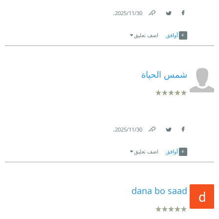
.
30‏/11‏/2025
Link
Twitter
Facebook
أوافق
اضف تعليق
شمس الحياة
.
30‏/11‏/2025
Link
Twitter
Facebook
أوافق
اضف تعليق
dana bo saad