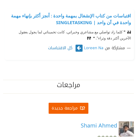
اقتباسات من كتاب ‎الإنشغال بمهمة واحدة : أنجز أكثر بإنهاء مهمة
واحدة في آن واحد | SINGLETASKING
❞ كلما زاد تواصلي مع مشاعري وخبراتي، كانت تخميناتي لما يجول بعقول
الآخرين أكثر دقة وثراء". ❝
مشاركة من
كل الاقتباسات
Loreen Na
مراجعات
مراجعة جديدة
Shami Ahmed