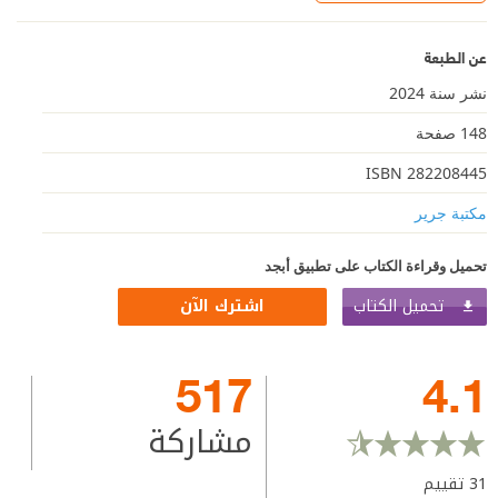
عن الطبعة
نشر سنة 2024
148 صفحة
ISBN 282208445
مكتبة جرير
تحميل وقراءة الكتاب على تطبيق أبجد
تحميل الكتاب
اشترك الآن
517
4.1
مشاركة
31
تقييم