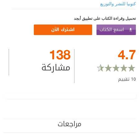
كتوبيا للنشر والتوزيع
تحميل وقراءة الكتاب على تطبيق أبجد
اسمع الكتاب
اشترك الآن
138
4.7
مشاركة
10
تقييم
مراجعات