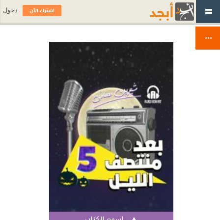
اشترك الآن
دخول
اسمع الكتاب