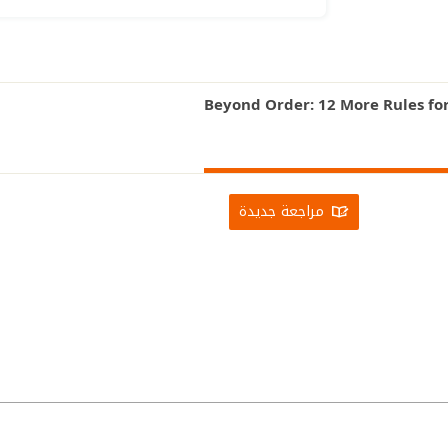
مراجعة جديدة