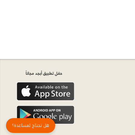
حمّل تطبيق أبجد مجاناً
هل تحتاج لمساعدة؟