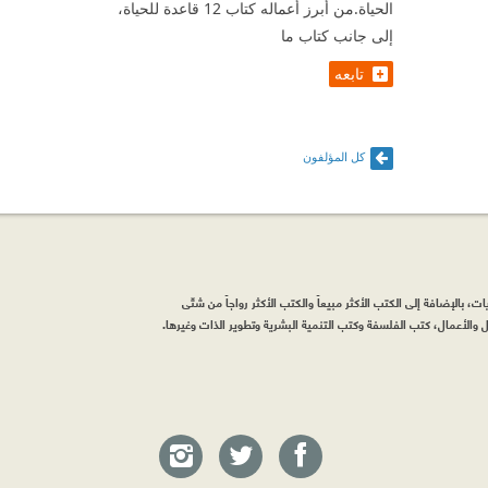
الحياة.من أبرز أعماله كتاب 12 قاعدة للحياة،
إلى جانب كتاب ما
تابعه
كل المؤلفون
، بالإضافة إلى الكتب الأكثر مبيعاً والكتب الأكثر رواجاً من شتّى
والأعمال، كتب الفلسفة وكتب التنمية البشرية وتطوير الذات وغيرها.