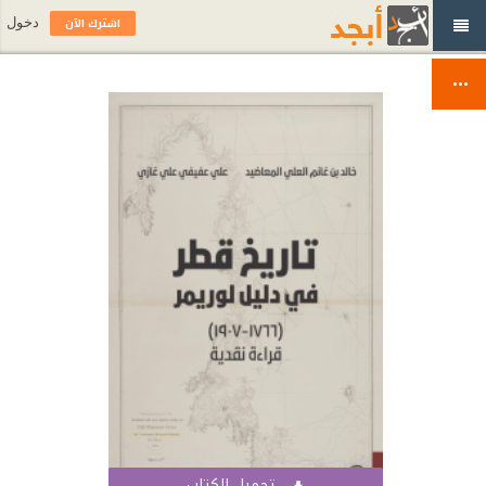
اشترك الآن
دخول
تحميل الكتاب