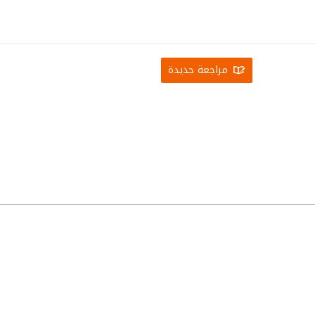
مراجعة جديدة