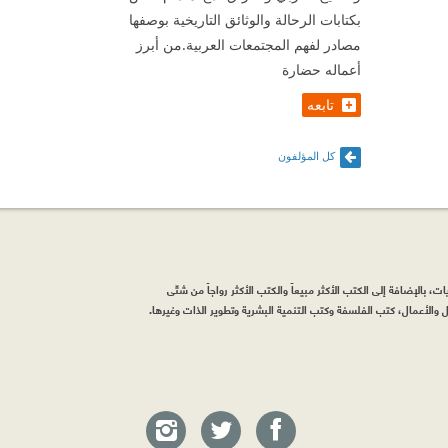
بكتابات الرحالة والوثائق التاريخية بوصفها
مصادر لفهم المجتمعات العربية.من أبرز
أعماله حضارة
تابعه
كل المؤلفون
، بالإضافة إلى الكتب الأكثر مبيعاً والكتب الأكثر رواجاً من شتّى
والأعمال، كتب الفلسفة وكتب التنمية البشرية وتطوير الذات وغيرها.