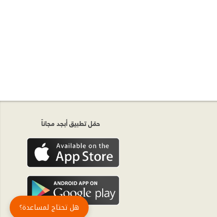
حمّل تطبيق أبجد مجاناً
هل تحتاج لمساعدة؟