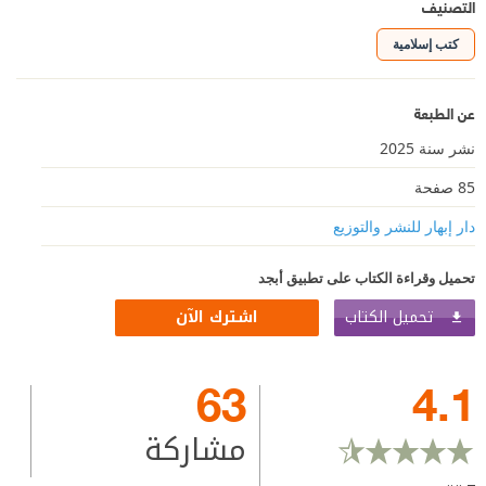
التصنيف
كتب إسلامية
عن الطبعة
نشر سنة 2025
85 صفحة
دار إبهار للنشر والتوزيع
تحميل وقراءة الكتاب على تطبيق أبجد
تحميل الكتاب
اشترك الآن
63
4.1
مشاركة