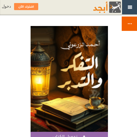
اشترك الآن
دخول
تحميل الكتاب