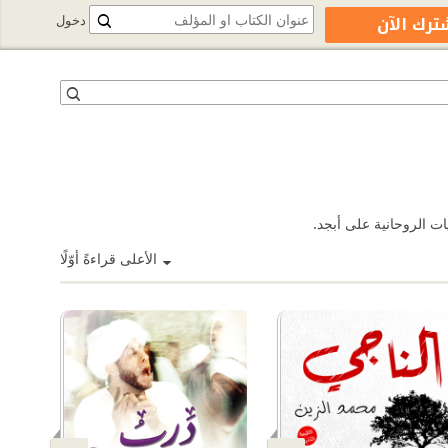
ترك الآن
دخول
ات الروحانية على أبجد.
الأعلى قراءةً أوّلًا