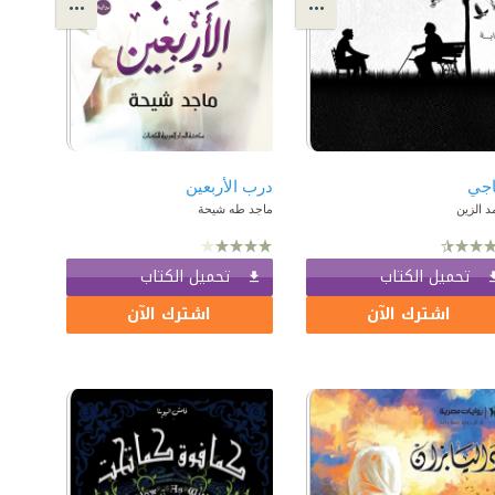
اجي
درب الأربعين
 الزين
ماجد طه شيحة
تحميل الكتاب
تحميل الكتاب
اشترك الآن
اشترك الآن