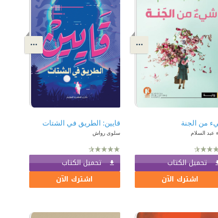
 من الجنة
قايين: الطريق في الشتات
ء عبد السلام
سلوى رواش
تحميل الكتاب
تحميل الكتاب
اشترك الآن
اشترك الآن