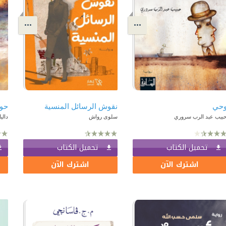
حي
نقوش الرسائل المنسية
حوا
بيب عبد الرب سروري
سلوى رواش
دالي
تحميل الكتاب
تحميل الكتاب
اشترك الآن
اشترك الآن