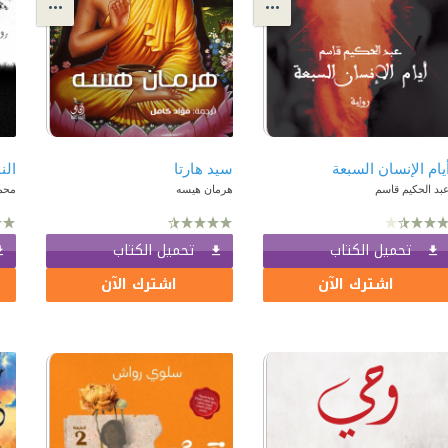
يام الإنسان السبعة
سيد هارتا
الن
بد الحكيم قاسم
هرمان هيسه
محمد
تحميل الكتاب
تحميل الكتاب
اشترك الآن
اشترك الآن