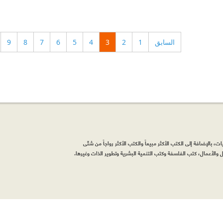
السابق
1
2
3
4
5
6
7
8
9
، بالإضافة إلى الكتب الأكثر مبيعاً والكتب الأكثر رواجاً من شتّى
والأعمال، كتب الفلسفة وكتب التنمية البشرية وتطوير الذات وغيرها.