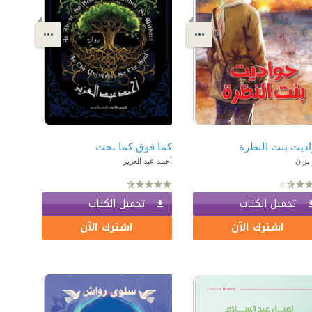
ديت بنت النظرة
كما فوق كما تحت
ا بزان
أحمد عبد العزيز
تحميل الكتاب
تحميل الكتاب
اشترك الآن
اشترك الآن