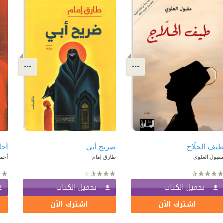
يف الحلّاج
ضريح أبي
أحل
قبول العلوي
طارق إمام
أحم
تحميل الكتاب
تحميل الكتاب
اشترك الآن
اشترك الآن