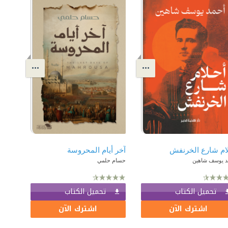
ام شارع الخرنفش
آخر أيام المحروسة
د يوسف شاهين
حسام حلمي
تحميل الكتاب
تحميل الكتاب
اشترك الآن
اشترك الآن