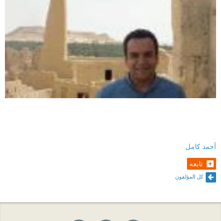
أحمد كامل
تابعه
كل المؤلفون