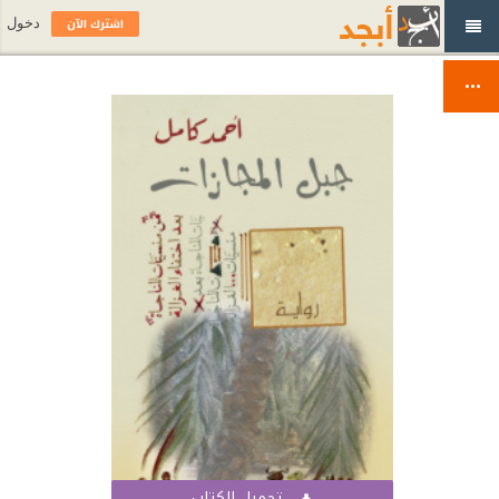
اشترك الآن
دخول
تحميل الكتاب