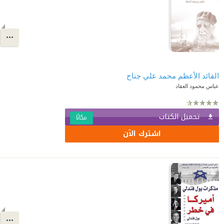
القائد الأعظم محمد علي جناح
عباس محمود العقاد
تحميل الكتاب
مجّانًا
اشترك الآن