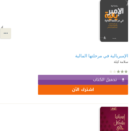
الإمبريالية في مرحلتها المالية
سلامة كيلة
تحميل الكتاب
اشترك الآن