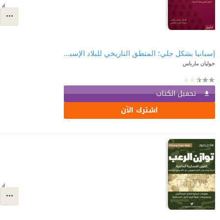
إسبانيا بشكل جلي؛ المنطق التاريخي للبلاد الإسبانية
خوليان مارياس
تحميل الكتاب
اشترك الآن