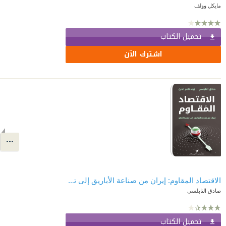
مايكل وولف
تحميل الكتاب
اشترك الآن
الاقتصاد المقاوم: إيران من صناعة الأباريق إلى تقنية النانو
صادق النابلسي
تحميل الكتاب