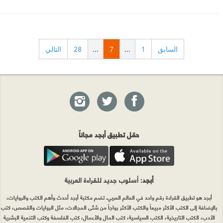
السابق
1
...
7
...
28
التالي
حمّل تطبيق أبجد مجاناً
أبجد
: أسلوب جديد للقراءة العربية
أبجد هو تطبيق القراءة رقم واحد في العالم العربي. تضم مكتبة أبجد أحدث وأهم الكتب والروايات،
بالإضافة إلى الكتب الأكثر مبيعاً والكتب الأكثر رواجاً من شتّى المجالات، مثل الروايات والقصص، كتب
الأدب، الكتب التاريخية، الكتب السياسية، كتب المال والأعمال، كتب الفلسفة وكتب التنمية البشرية