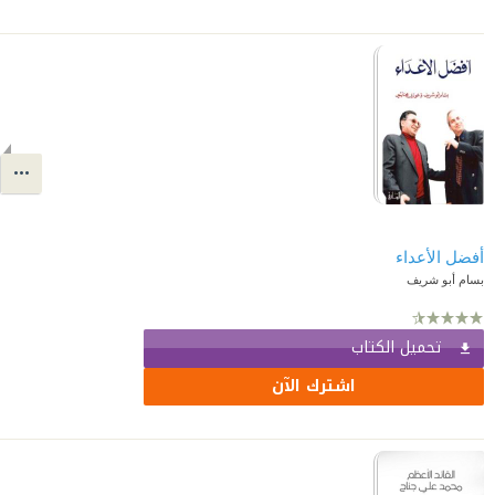
أفضل الأعداء
بسام أبو شريف
تحميل الكتاب
اشترك الآن