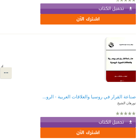
تحميل الكتاب
اشترك الآن
صناعة القرار في روسيا والعلاقات العربية - الروسية
نورهان الشيخ
تحميل الكتاب
اشترك الآن