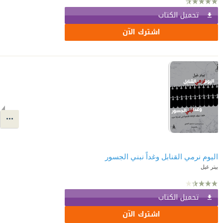
تحميل الكتاب
اشترك الآن
اليوم نرمي القنابل وغداً نبني الجسور
بيتر غيل
تحميل الكتاب
اشترك الآن