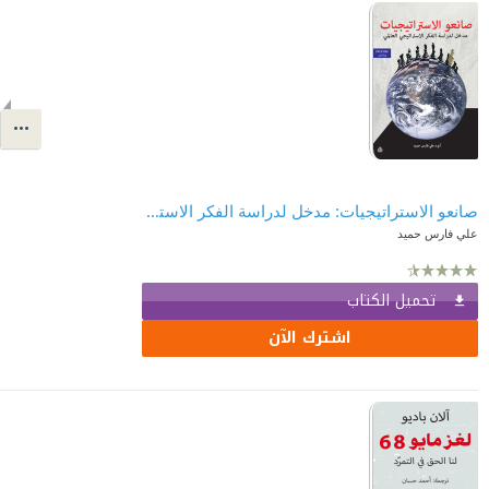
صانعو الاستراتيجيات: مدخل لدراسة الفكر الاستراتيجي العالمي
علي فارس حميد
تحميل الكتاب
اشترك الآن