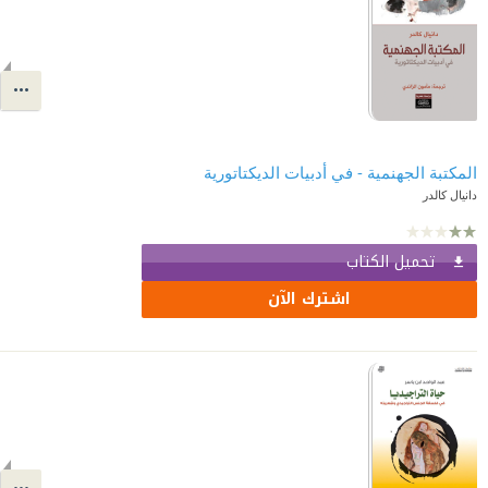
المكتبة الجهنمية - في أدبيات الديكتاتورية
دانيال كالدر
تحميل الكتاب
اشترك الآن