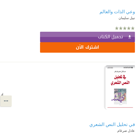
وعي الذات والعالم
نبيل سليمان
تحميل الكتاب
اشترك الآن
في تحليل النص الشعري
عادل ضرغام