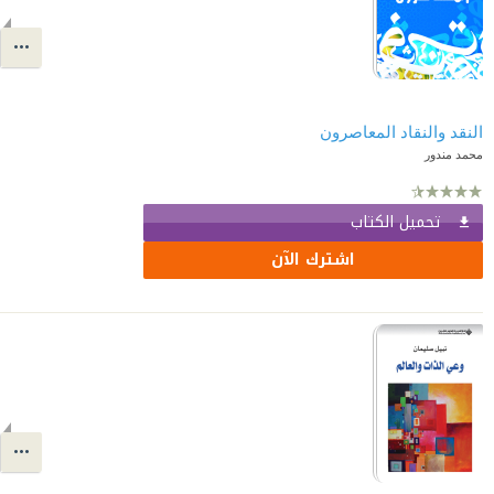
النقد والنقاد المعاصرون
محمد مندور
تحميل الكتاب
اشترك الآن