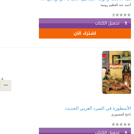
أحمد عبد العظيم رومية
تحميل الكتاب
اشترك الآن
الأسطورة في السرد العربي الحديث
ناجح المعموري
تحميل الكتاب