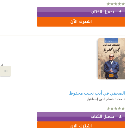
تحميل الكتاب
اشترك الآن
الصحفي في أدب نجيب محفوظ
د. محمد حسام الدين إسماعيل
تحميل الكتاب
اشترك الآن