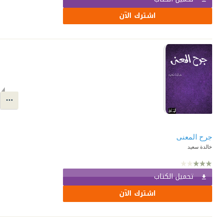
اشترك الآن
جرح المعنى
خالدة سعيد
تحميل الكتاب
اشترك الآن