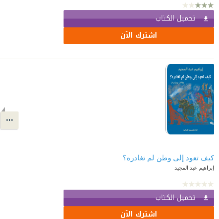
تحميل الكتاب
اشترك الآن
كيف تعود إلى وطن لم تغادره؟
إبراهيم عبد المجيد
تحميل الكتاب
اشترك الآن