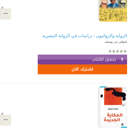
الرواية والروائيون : دراسات في الرواية المصرية
شوقي بدر يوسف
تحميل الكتاب
اشترك الآن