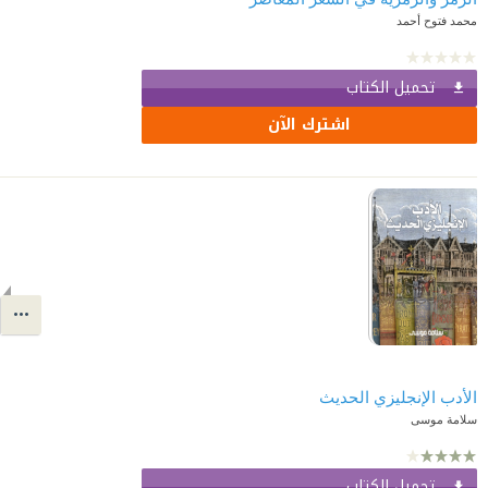
محمد فتوح أحمد
تحميل الكتاب
اشترك الآن
الأدب الإنجليزي الحديث
سلامة موسى
تحميل الكتاب