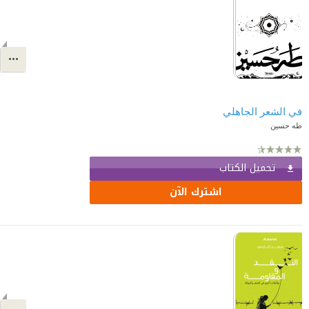
في الشعر الجاهلي
طه حسين
تحميل الكتاب
اشترك الآن