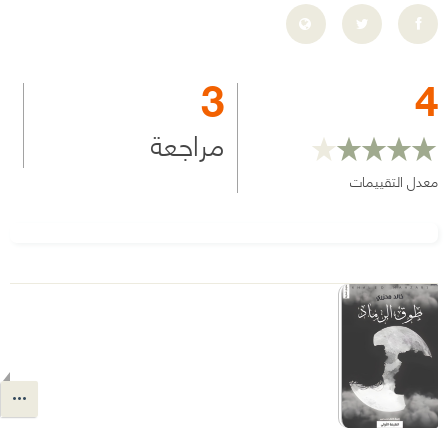
3
4
مراجعة
معدل التقييمات