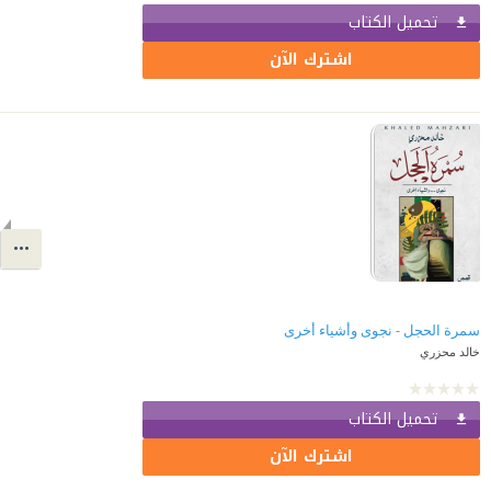
تحميل الكتاب
اشترك الآن
سمرة الحجل - نجوى وأشياء أخرى
خالد محزري
تحميل الكتاب
اشترك الآن