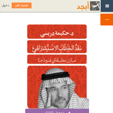
اشترك الآن
دخول
تحميل الكتاب