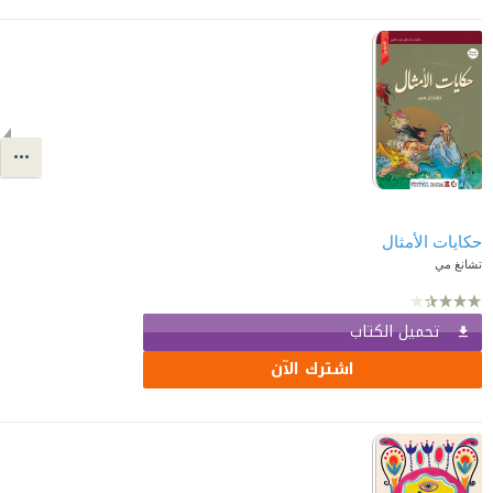
حكايات الأمثال
تشانغ مي
تحميل الكتاب
اشترك الآن