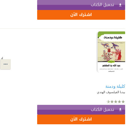
تحميل الكتاب
اشترك الآن
كليلة ودمنة
بيدبا الفيلسوف الهندي
تحميل الكتاب
اشترك الآن