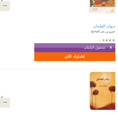
ديوان الغِلمان
عمرو بن بحر الجاحظ
تحميل الكتاب
اشترك الآن