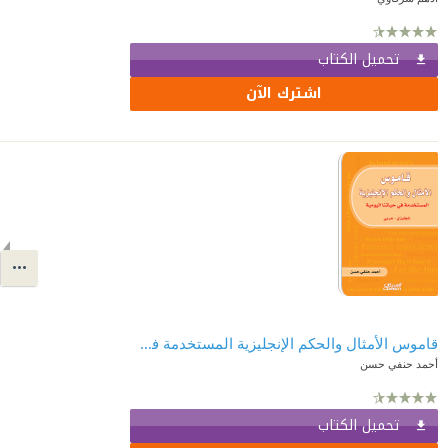
تحميل الكتاب
اشترك الآن
قاموس الأمثال والحكم الإنجليزية المستخدمة في حياتنا اليومية: إنجليزي - عربي
أحمد حنفي حسن
تحميل الكتاب