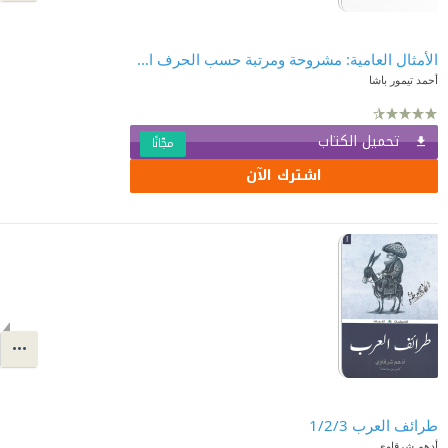
الأمثال العامية: مشروحة ومرتبة حسب الحرف الأول من المثل
أحمد تيمور باشا
تحميل الكتاب
مجّانًا
اشترك الآن
طرائف العرب 1/2/3
أدهم شرقاوي