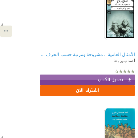
الأمثال العامية .. مشروحة ومرتبة حسب الحرف الأول من المثل
أحمد تيمور باشا
تحميل الكتاب
اشترك الآن