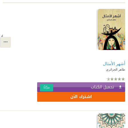
أشهر الأمثال
طاهر الجزائري
تحميل الكتاب
مجّانًا
اشترك الآن