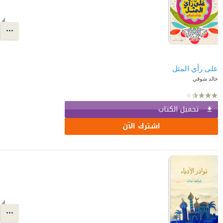
على رأي المثل
خالد شوقي
تحميل الكتاب
اشترك الآن