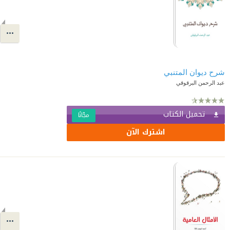
شرح ديوان المتنبي
عبد الرحمن البرقوقي
تحميل الكتاب
مجّانًا
اشترك الآن