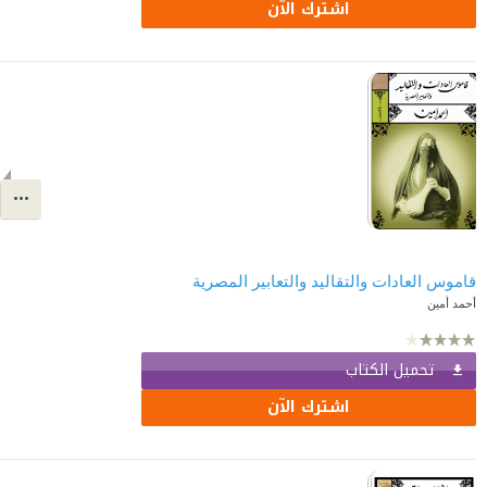
اشترك الآن
قاموس العادات والتقاليد والتعابير المصرية
أحمد أمين
تحميل الكتاب
اشترك الآن