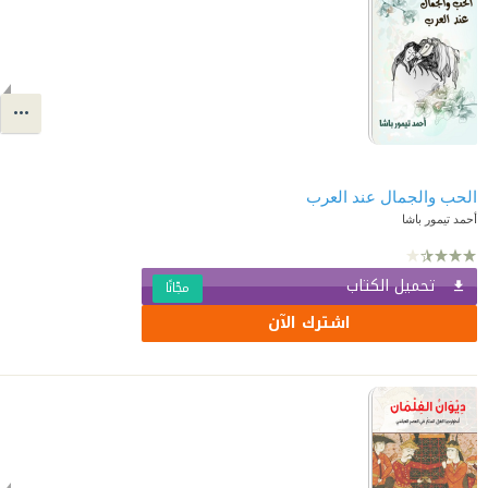
الحب والجمال عند العرب
أحمد تيمور باشا
تحميل الكتاب
مجّانًا
اشترك الآن