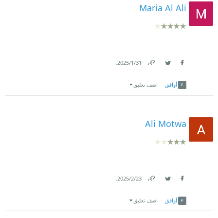
Maria Al Ali
.
31‏/1‏/2025
Link
Twitter
Facebook
أوافق
اضف تعليق
Ali Motwa
.
23‏/2‏/2025
Link
Twitter
Facebook
أوافق
اضف تعليق