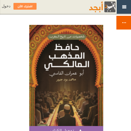
اشترك الآن
دخول
تحميل الكتاب