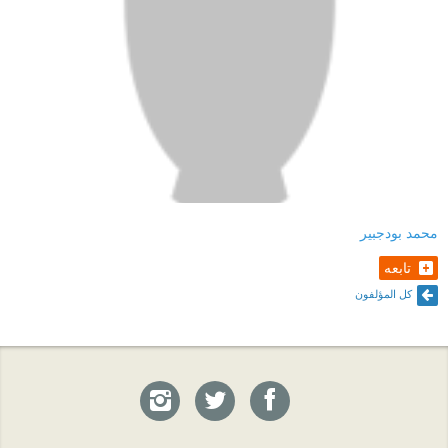
محمد بودجبير
تابعه
كل المؤلفون