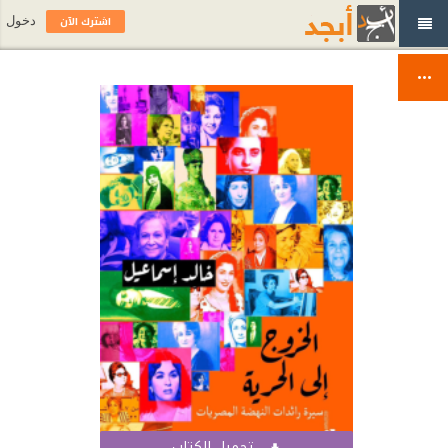
اشترك الآن
دخول
تحميل الكتاب