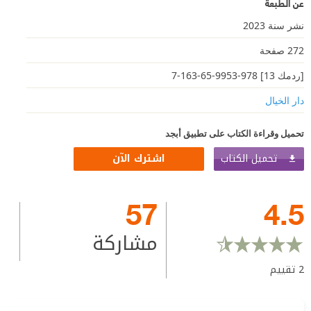
عن الطبعة
نشر سنة 2023
272 صفحة
[ردمك 13] 978-9953-65-163-7
دار الخيال
تحميل وقراءة الكتاب على تطبيق أبجد
تحميل الكتاب
اشترك الآن
57
4.5
مشاركة
2
تقييم