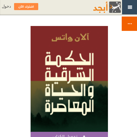
اشترك الآن
دخول
تحميل الكتاب