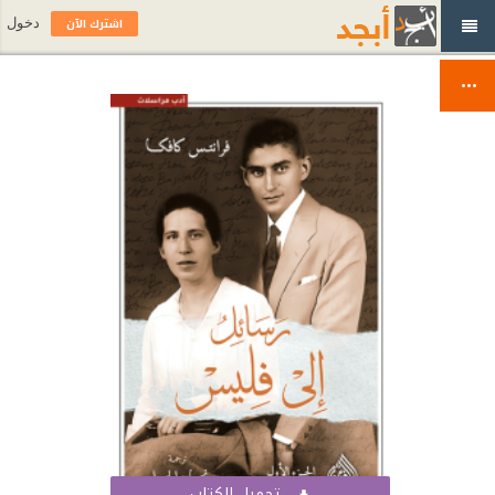
اشترك الآن
دخول
تحميل الكتاب