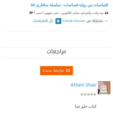
اقتباسات من رواية قصاصات : سلسلة سافاري 30
منذ ولدت وأنتم فى حياتى ككابوس .. متى تنتهون ؟ متى ؟
مشاركة من
كل الاقتباسات
Zainab Hassan
مراجعات
مراجعة جديدة
Ahlam Shair
كتاب حلو جدا