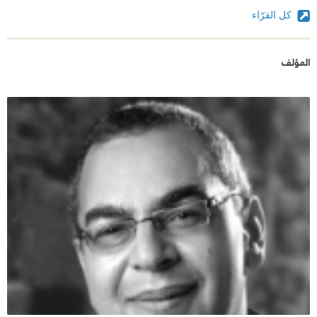
كل القرّاء
المؤلف