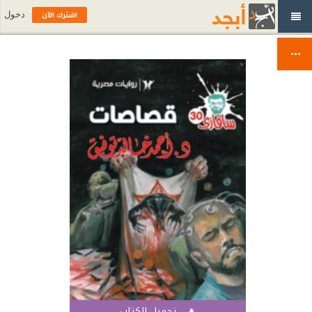
اشترك الآن
دخول
تحميل الكتاب