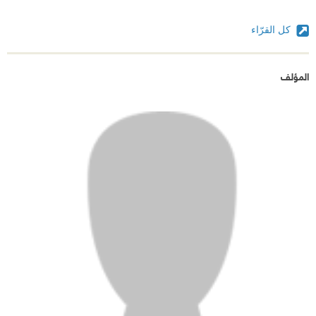
كل القرّاء
المؤلف