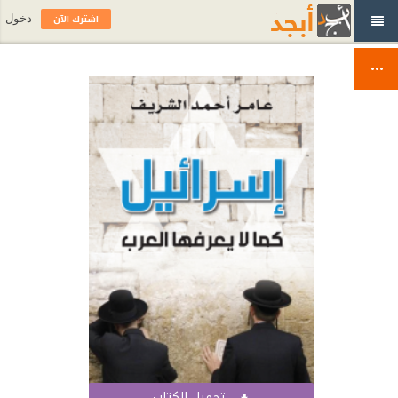
اشترك الآن
دخول
تحميل الكتاب