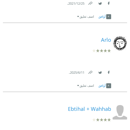
.
25‏/12‏/2021
Link
Twitter
Facebook
أوافق
اضف تعليق
Arlo
.
11‏/6‏/2025
Link
Twitter
Facebook
أوافق
اضف تعليق
Ebtihal + Wahhab