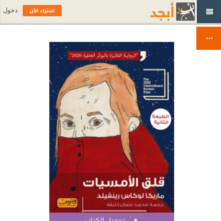
اشترك الآن
دخول
تحميل الكتاب